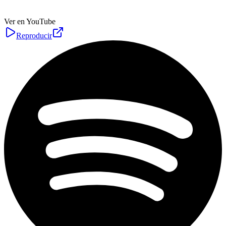
Ver en YouTube
Reproducir