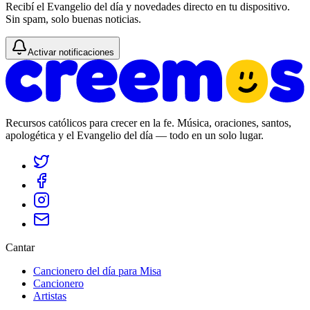
Recibí el Evangelio del día y novedades directo en tu dispositivo.
Sin spam, solo buenas noticias.
Activar notificaciones
Recursos católicos para crecer en la fe. Música, oraciones, santos,
apologética y el Evangelio del día — todo en un solo lugar.
Cantar
Cancionero del día para Misa
Cancionero
Artistas