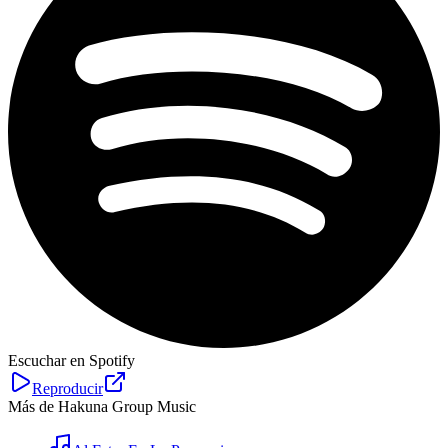
Escuchar en Spotify
Reproducir
Más de Hakuna Group Music