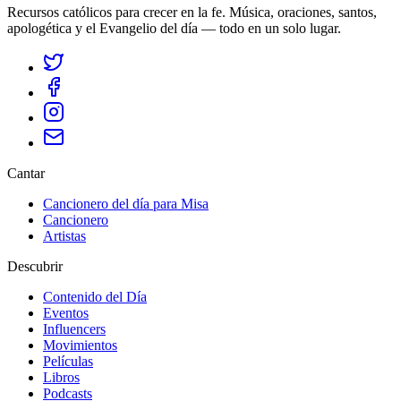
Recursos católicos para crecer en la fe. Música, oraciones, santos,
apologética y el Evangelio del día — todo en un solo lugar.
Cantar
Cancionero del día para Misa
Cancionero
Artistas
Descubrir
Contenido del Día
Eventos
Influencers
Movimientos
Películas
Libros
Podcasts