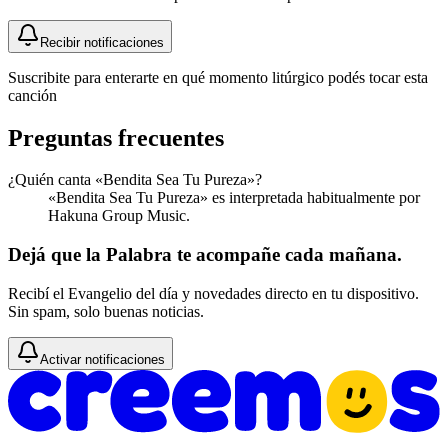
Recibir notificaciones
Suscribite para enterarte en qué momento litúrgico podés tocar esta
canción
Preguntas frecuentes
¿Quién canta «Bendita Sea Tu Pureza»?
«Bendita Sea Tu Pureza» es interpretada habitualmente por
Hakuna Group Music.
Dejá que la Palabra te acompañe cada mañana.
Recibí el Evangelio del día y novedades directo en tu dispositivo.
Sin spam, solo buenas noticias.
Activar notificaciones