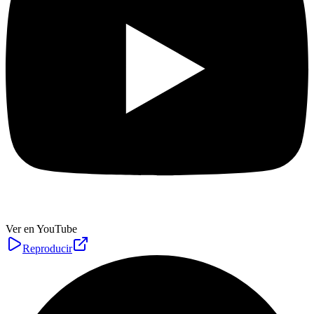
Ver en YouTube
Reproducir