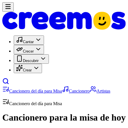
Cantar
Crecer
Descubrir
Crear
Cancionero del día para Misa
Cancionero
Artistas
Cancionero del día para Misa
Cancionero para la misa de hoy