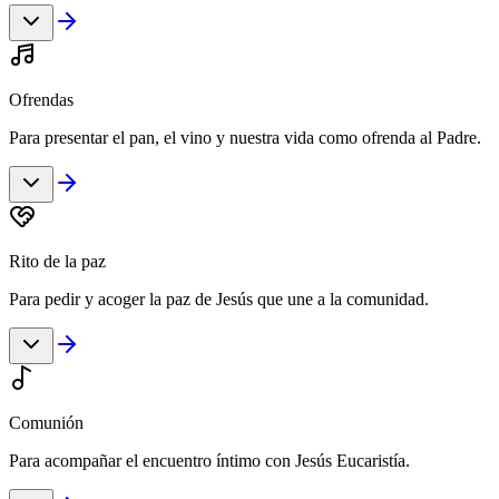
Ofrendas
Para presentar el pan, el vino y nuestra vida como ofrenda al Padre.
Rito de la paz
Para pedir y acoger la paz de Jesús que une a la comunidad.
Comunión
Para acompañar el encuentro íntimo con Jesús Eucaristía.