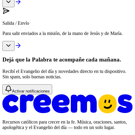
Salida / Envío
Para salir enviados a la misión, de la mano de Jesús y de María.
Dejá que la Palabra te acompañe cada mañana.
Recibí el Evangelio del día y novedades directo en tu dispositivo.
Sin spam, solo buenas noticias.
Activar notificaciones
Recursos católicos para crecer en la fe. Música, oraciones, santos,
apologética y el Evangelio del día — todo en un solo lugar.