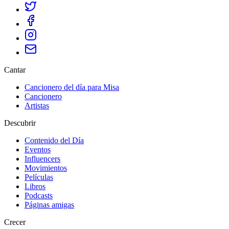
Cantar
Cancionero del día para Misa
Cancionero
Artistas
Descubrir
Contenido del Día
Eventos
Influencers
Movimientos
Películas
Libros
Podcasts
Páginas amigas
Crecer