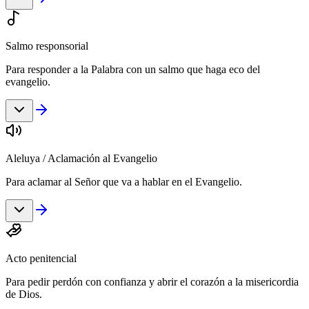
Salmo responsorial
Para responder a la Palabra con un salmo que haga eco del
evangelio.
Aleluya / Aclamación al Evangelio
Para aclamar al Señor que va a hablar en el Evangelio.
Acto penitencial
Para pedir perdón con confianza y abrir el corazón a la misericordia
de Dios.