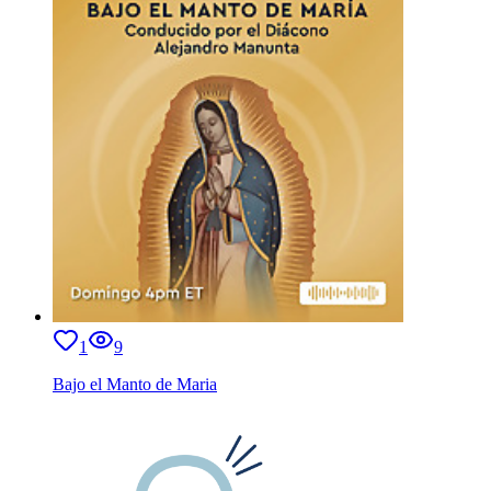
1
9
Bajo el Manto de Maria