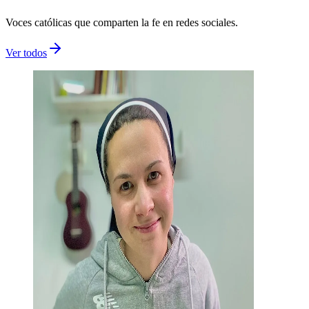
Voces católicas que comparten la fe en redes sociales.
Ver todos