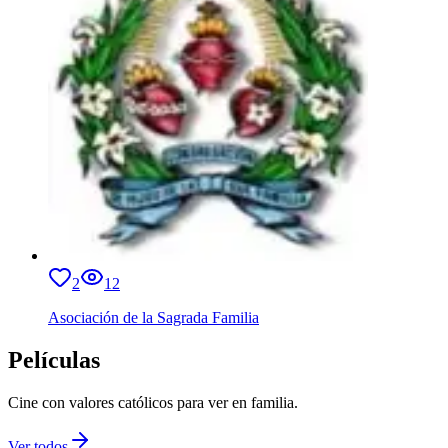
2
12
Asociación de la Sagrada Familia
Películas
Cine con valores católicos para ver en familia.
Ver todos