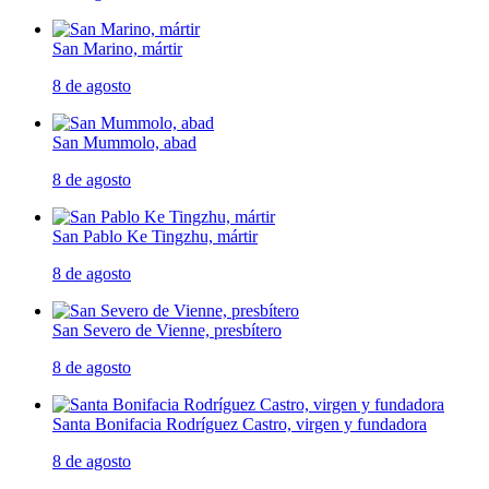
San Marino, mártir
8 de agosto
San Mummolo, abad
8 de agosto
San Pablo Ke Tingzhu, mártir
8 de agosto
San Severo de Vienne, presbítero
8 de agosto
Santa Bonifacia Rodríguez Castro, virgen y fundadora
8 de agosto