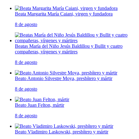
Beata Margarita María Caiani, virgen y fundadora
8 de agosto
Beatas María del Niño Jesús Baldillou y Bullit y cuatro
compañeras, vírgenes y mártires
8 de agosto
Beato Antonio Silvestre Moya, presbítero y mártir
8 de agosto
Beato Juan Felton, mártir
8 de agosto
Beato Vladimiro Laskowski, presbítero y mártir