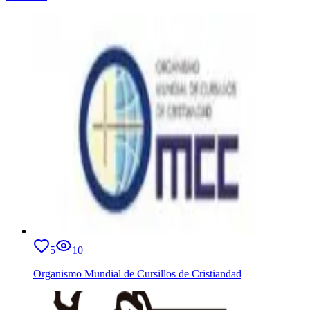
5
10
Organismo Mundial de Cursillos de Cristiandad