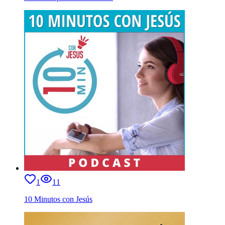
1
11
10 Minutos con Jesús