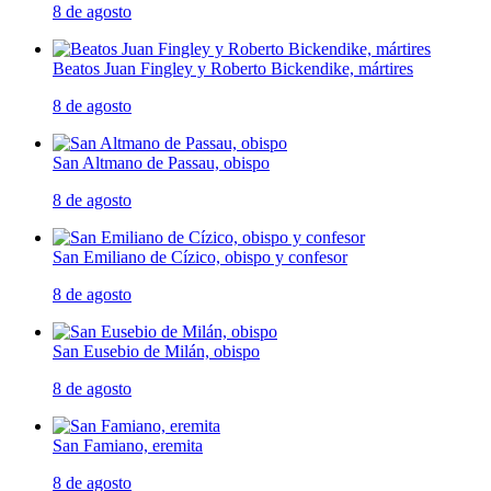
8 de agosto
Beatos Juan Fingley y Roberto Bickendike, mártires
8 de agosto
San Altmano de Passau, obispo
8 de agosto
San Emiliano de Cízico, obispo y confesor
8 de agosto
San Eusebio de Milán, obispo
8 de agosto
San Famiano, eremita
8 de agosto