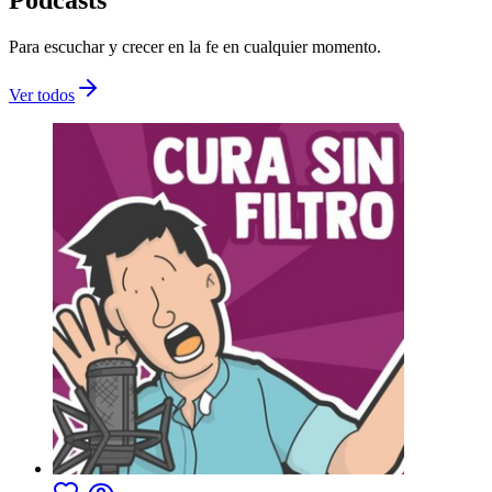
Para escuchar y crecer en la fe en cualquier momento.
Ver todos