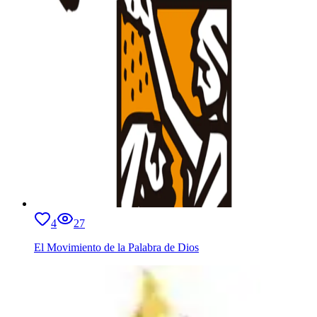
4
27
El Movimiento de la Palabra de Dios