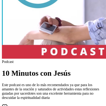
Podcast
10 Minutos con Jesús
Este podcast es uno de lo más recomendados ya que para los
amantes de la oración y saturados de actividades estas reflexiones
guiadas por sacerdotes son una excelente herramienta para no
descuidar la espiritualidad diaria