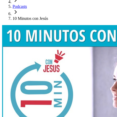
Podcasts
10 Minutos con Jesús