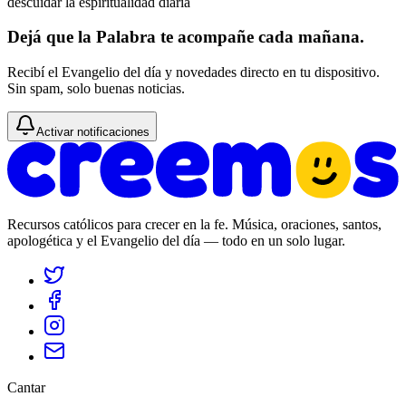
descuidar la espiritualidad diaria
Dejá que la Palabra te acompañe cada mañana.
Recibí el Evangelio del día y novedades directo en tu dispositivo.
Sin spam, solo buenas noticias.
Activar notificaciones
Recursos católicos para crecer en la fe. Música, oraciones, santos,
apologética y el Evangelio del día — todo en un solo lugar.
Cantar