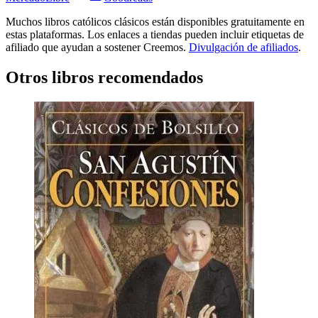
Muchos libros católicos clásicos están disponibles gratuitamente en
estas plataformas. Los enlaces a tiendas pueden incluir etiquetas de
afiliado que ayudan a sostener Creemos.
Divulgación de afiliados
.
Otros libros recomendados