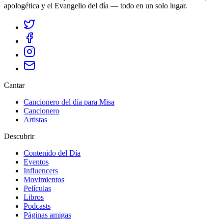
apologética y el Evangelio del día — todo en un solo lugar.
Cantar
Cancionero del día para Misa
Cancionero
Artistas
Descubrir
Contenido del Día
Eventos
Influencers
Movimientos
Películas
Libros
Podcasts
Páginas amigas