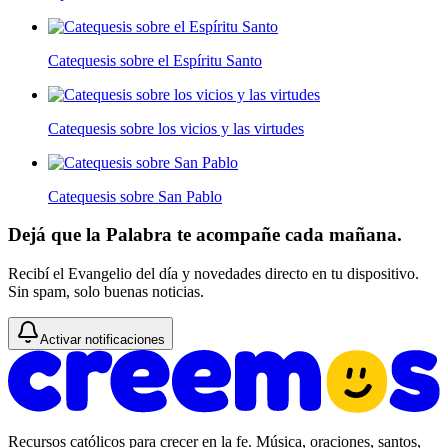
Catequesis sobre el Espíritu Santo
Catequesis sobre los vicios y las virtudes
Catequesis sobre San Pablo
Dejá que la Palabra te acompañe cada mañana.
Recibí el Evangelio del día y novedades directo en tu dispositivo.
Sin spam, solo buenas noticias.
Activar notificaciones
Recursos católicos para crecer en la fe. Música, oraciones, santos,