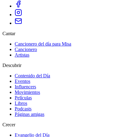
Cantar
Cancionero del día para Misa
Cancionero
Artistas
Descubrir
Contenido del Día
Eventos
Influencers
Movimientos
Películas
Libros
Podcasts
Páginas amigas
Crecer
Evangelio del Día