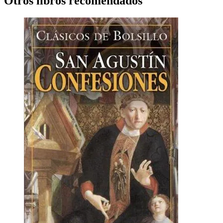
Otros libros recomendados