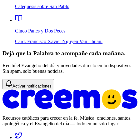
Catequesis sobre San Pablo
Cinco Panes y Dos Peces
Card. Francisco Xavier Nguyen Van Thuan.
Dejá que la Palabra te acompañe cada mañana.
Recibí el Evangelio del día y novedades directo en tu dispositivo.
Sin spam, solo buenas noticias.
Activar notificaciones
Recursos católicos para crecer en la fe. Música, oraciones, santos,
apologética y el Evangelio del día — todo en un solo lugar.