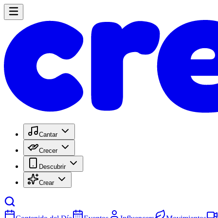
Cantar
Crecer
Descubrir
Crear