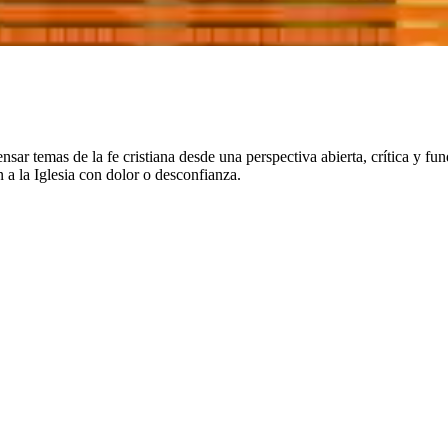
emas de la fe cristiana desde una perspectiva abierta, crítica y fun
a la Iglesia con dolor o desconfianza.