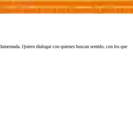
damentada. Quiero dialogar con quienes buscan sentido, con los que