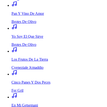
Pan Y Vino De Amor
Brotes De Olivo
Yo Soy El Que Sirve
Brotes De Olivo
Los Frutos De La Tierra
Cveneziale Jcmaddio
Cinco Panes Y Dos Peces
Fer Gril
En Mi Getsemani