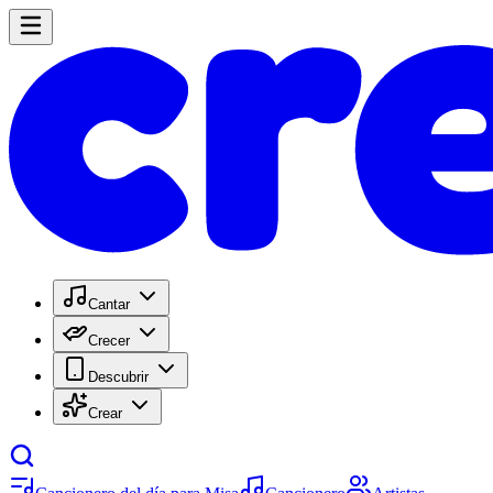
Cantar
Crecer
Descubrir
Crear