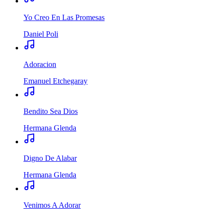
Yo Creo En Las Promesas
Daniel Poli
Adoracion
Emanuel Etchegaray
Bendito Sea Dios
Hermana Glenda
Digno De Alabar
Hermana Glenda
Venimos A Adorar