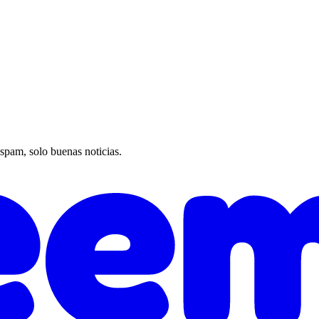
 spam, solo buenas noticias.