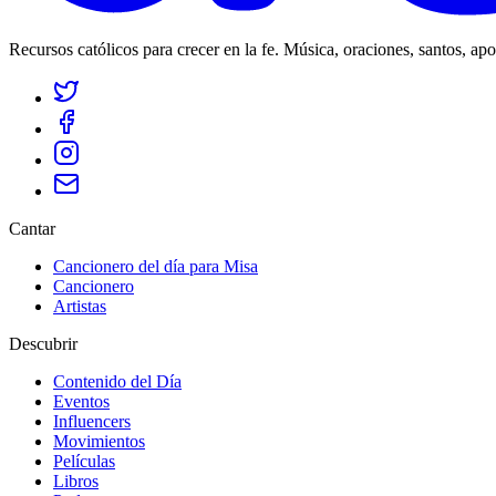
Recursos católicos para crecer en la fe. Música, oraciones, santos, ap
Cantar
Cancionero del día para Misa
Cancionero
Artistas
Descubrir
Contenido del Día
Eventos
Influencers
Movimientos
Películas
Libros