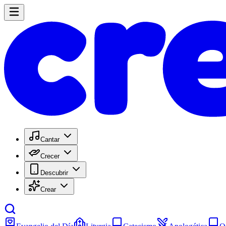
Cantar
Crecer
Descubrir
Crear