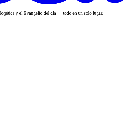
ologética y el Evangelio del día — todo en un solo lugar.