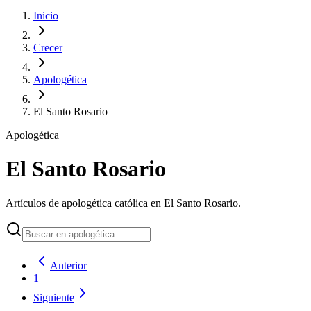
Inicio
Crecer
Apologética
El Santo Rosario
Apologética
El Santo Rosario
Artículos de apologética católica en El Santo Rosario.
Anterior
1
Siguiente