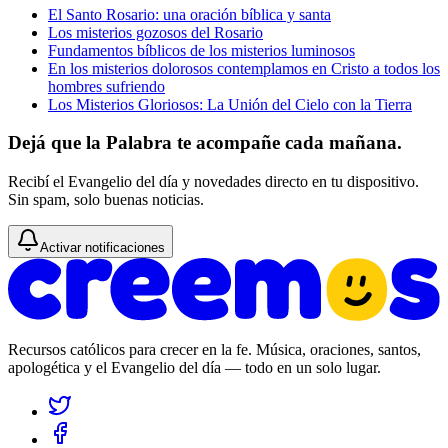
El Santo Rosario: una oración bíblica y santa
Los misterios gozosos del Rosario
Fundamentos bíblicos de los misterios luminosos
En los misterios dolorosos contemplamos en Cristo a todos los
hombres sufriendo
Los Misterios Gloriosos: La Unión del Cielo con la Tierra
Dejá que la Palabra te acompañe cada mañana.
Recibí el Evangelio del día y novedades directo en tu dispositivo.
Sin spam, solo buenas noticias.
Activar notificaciones
Recursos católicos para crecer en la fe. Música, oraciones, santos,
apologética y el Evangelio del día — todo en un solo lugar.