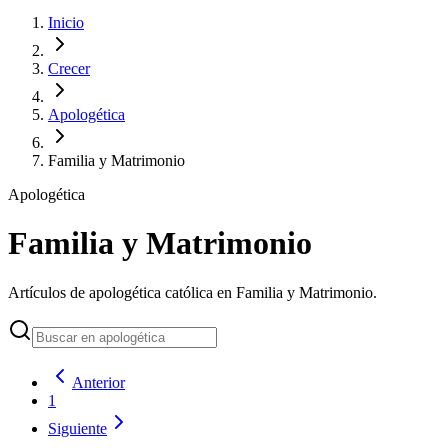
Inicio
Crecer
Apologética
Familia y Matrimonio
Apologética
Familia y Matrimonio
Artículos de apologética católica en Familia y Matrimonio.
Anterior
1
Siguiente