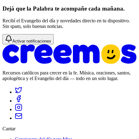
Dejá que la Palabra te acompañe cada mañana.
Recibí el Evangelio del día y novedades directo en tu dispositivo.
Sin spam, solo buenas noticias.
Activar notificaciones
Recursos católicos para crecer en la fe. Música, oraciones, santos,
apologética y el Evangelio del día — todo en un solo lugar.
Cantar