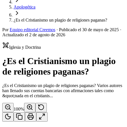
Apologética
¿Es el Cristianismo un plagio de religiones paganas?
Por
Equipo editorial Creemos
·
Publicado el
30 de mayo de 2025
·
Actualizado el
2 de agosto de 2026
Iglesia y Doctrina
¿Es el Cristianismo un plagio
de religiones paganas?
¿Es el Cristianismo un plagio de religiones paganas? Varios autores
han llenado sus cuentas bancarias con afirmaciones tales como
&quot;nada en el cristianis...
100
%