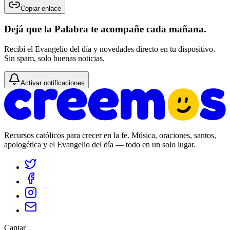
Copiar enlace
Dejá que la Palabra te acompañe cada mañana.
Recibí el Evangelio del día y novedades directo en tu dispositivo.
Sin spam, solo buenas noticias.
Activar notificaciones
Recursos católicos para crecer en la fe. Música, oraciones, santos,
apologética y el Evangelio del día — todo en un solo lugar.
Cantar