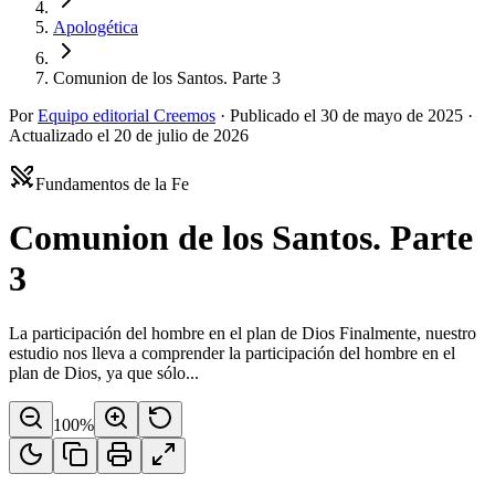
Apologética
Comunion de los Santos. Parte 3
Por
Equipo editorial Creemos
·
Publicado el
30 de mayo de 2025
·
Actualizado el
20 de julio de 2026
Fundamentos de la Fe
Comunion de los Santos. Parte
3
La participación del hombre en el plan de Dios Finalmente, nuestro
estudio nos lleva a comprender la participación del hombre en el
plan de Dios, ya que sólo...
100
%