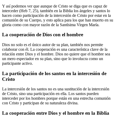
Y así podemos ver que aunque de Cristo se diga que es capaz de
interceder (Heb 7, 25), también en la Biblia los ángeles y santos lo
hacen como participación de la intercesión de Cristo por estar en la
comunión de su Cuerpo, y esto aplica para los que han muerto en su
gloria como con mayor razón de la Santísima Virgen María.
La cooperación de Dios con el hombre
Dios no solo es el único autor de su plan, también nos permite
colaborar con él. La cooperación es una característica clave de la
relación entre Dios y el hombre. Dios no quiere que el hombre sea
un mero espectador en su plan, sino que lo involucra como un
participante activo.
La participación de los santos en la intercesión de
Cristo
La intercesión de los santos no es una sustitución de la intercesión
de Cristo, sino una participación en ella. Los santos pueden
interceder por los hombres porque están en una estrecha comunión
con Cristo y participan de su naturaleza divina.
La cooperación entre Dios y el hombre en la Biblia