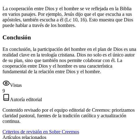
La cooperación entre Dios y el hombre se ve reflejada en la Biblia
en varios pasajes. Por ejemplo, Jesús dijo que el que escucha a sus
apóstoles, también escucha a él (Lc 10, 16). Esto muestra que Dios
puede hablar a través de los hombres.
Conclusión
En conclusión, la participación del hombre en el plan de Dios es una
realidad clave en la teología cristiana. Dios no solo es el único autor
de su plan, sino que también nos permite colaborar con él. La
cooperación entre Dios y el hombre es una característica
fundamental de la relación entre Dios y el hombre.
Vistas
9
Autoría editorial
Contenido revisado por el equipo editorial de Creemos: priorizamos
claridad pastoral, fuentes de la tradición católica y actualización
continua.
Criterios de revisión en Sobre Creemos
Artículos relacionados