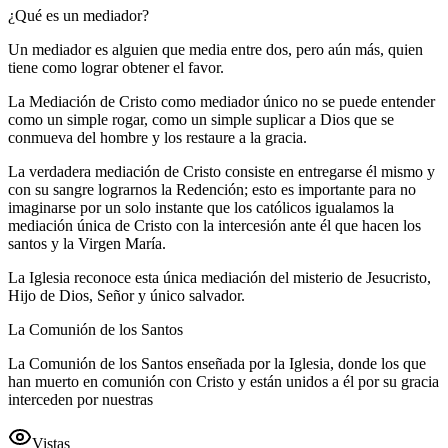
¿Qué es un mediador?
Un mediador es alguien que media entre dos, pero aún más, quien
tiene como lograr obtener el favor.
La Mediación de Cristo como mediador único no se puede entender
como un simple rogar, como un simple suplicar a Dios que se
conmueva del hombre y los restaure a la gracia.
La verdadera mediación de Cristo consiste en entregarse él mismo y
con su sangre lograrnos la Redención; esto es importante para no
imaginarse por un solo instante que los católicos igualamos la
mediación única de Cristo con la intercesión ante él que hacen los
santos y la Virgen María.
La Iglesia reconoce esta única mediación del misterio de Jesucristo,
Hijo de Dios, Señor y único salvador.
La Comunión de los Santos
La Comunión de los Santos enseñada por la Iglesia, donde los que
han muerto en comunión con Cristo y están unidos a él por su gracia
interceden por nuestras
Vistas