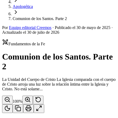
Apologética
Comunion de los Santos. Parte 2
Por
Equipo editorial Creemos
·
Publicado el
30 de mayo de 2025
·
Actualizado el
30 de julio de 2026
Fundamentos de la Fe
Comunion de los Santos. Parte
2
La Unidad del Cuerpo de Cristo La Iglesia comparada con el cuerpo
de Cristo arroja una luz sobre la relación íntima entre la Iglesia y
Cristo. No está solame...
100
%