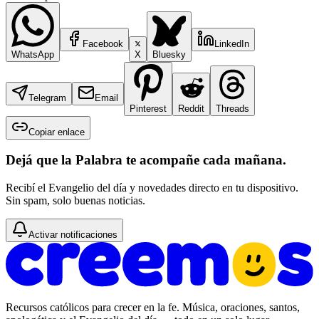
Facebook
LinkedIn
WhatsApp
X
Bluesky
Telegram
Email
Pinterest
Reddit
Threads
Copiar enlace
Dejá que la Palabra te acompañe cada mañana.
Recibí el Evangelio del día y novedades directo en tu dispositivo.
Sin spam, solo buenas noticias.
Activar notificaciones
Recursos católicos para crecer en la fe. Música, oraciones, santos,