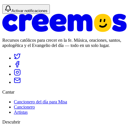
Activar notificaciones
Recursos católicos para crecer en la fe. Música, oraciones, santos,
apologética y el Evangelio del día — todo en un solo lugar.
Cantar
Cancionero del día para Misa
Cancionero
Artistas
Descubrir