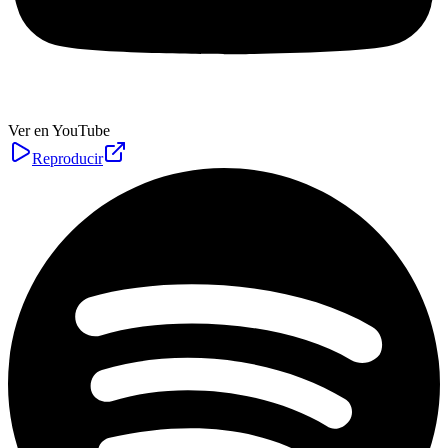
Ver en YouTube
Reproducir