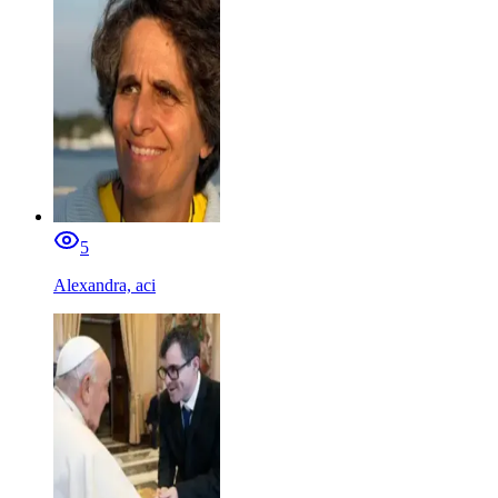
5
Alexandra, aci