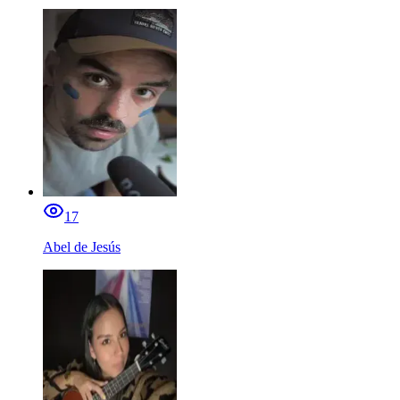
17
Abel de Jesús