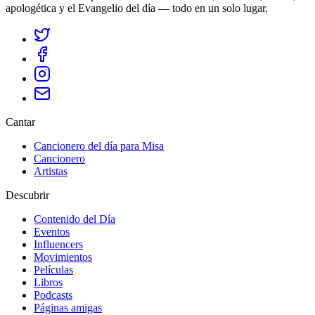
apologética y el Evangelio del día — todo en un solo lugar.
Cantar
Cancionero del día para Misa
Cancionero
Artistas
Descubrir
Contenido del Día
Eventos
Influencers
Movimientos
Películas
Libros
Podcasts
Páginas amigas