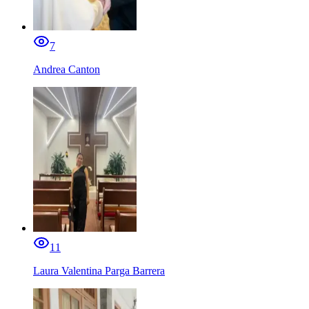
7
Andrea Canton
11
Laura Valentina Parga Barrera