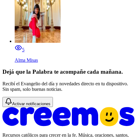
5
Alma Misas
Dejá que la Palabra te acompañe cada mañana.
Recibí el Evangelio del día y novedades directo en tu dispositivo.
Sin spam, solo buenas noticias.
Activar notificaciones
Recursos católicos para crecer en la fe. Música, oraciones, santos,