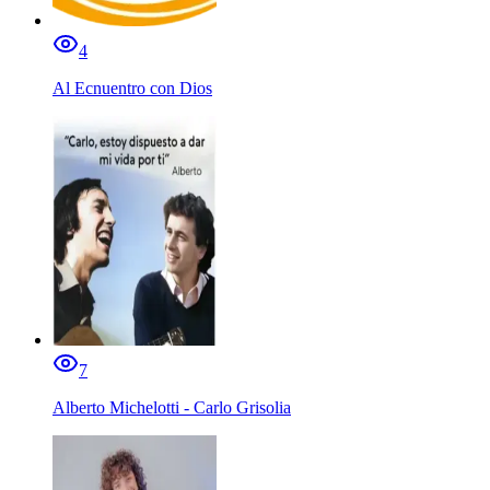
4
Al Ecnuentro con Dios
7
Alberto Michelotti - Carlo Grisolia