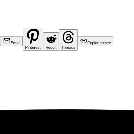
Email
Copiar enlace
Pinterest
Reddit
Threads