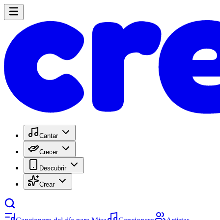
Cantar
Crecer
Descubrir
Crear