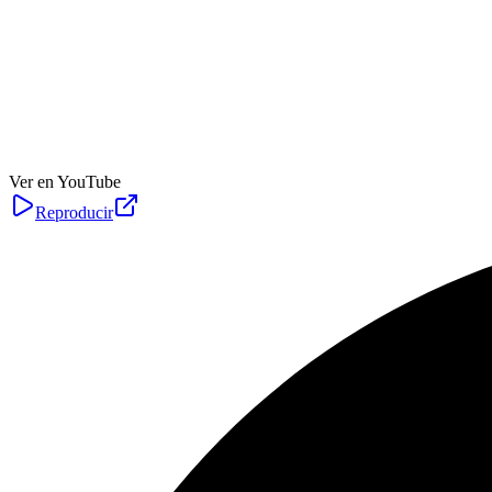
Ver en YouTube
Reproducir