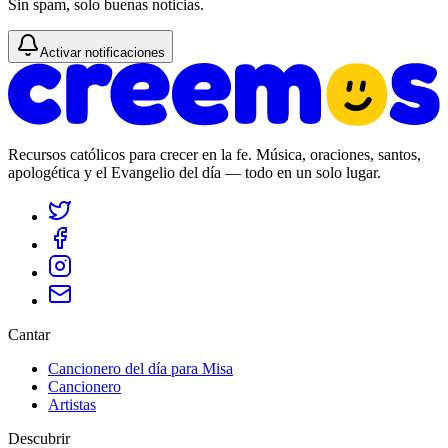
Sin spam, solo buenas noticias.
Activar notificaciones
Recursos católicos para crecer en la fe. Música, oraciones, santos,
apologética y el Evangelio del día — todo en un solo lugar.
Cantar
Cancionero del día para Misa
Cancionero
Artistas
Descubrir