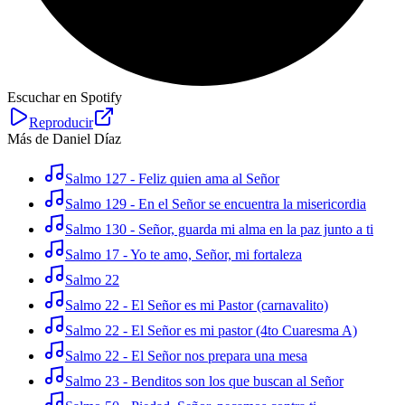
Escuchar en Spotify
Reproducir
Más de Daniel Díaz
Salmo 127 - Feliz quien ama al Señor
Salmo 129 - En el Señor se encuentra la misericordia
Salmo 130 - Señor, guarda mi alma en la paz junto a ti
Salmo 17 - Yo te amo, Señor, mi fortaleza
Salmo 22
Salmo 22 - El Señor es mi Pastor (carnavalito)
Salmo 22 - El Señor es mi pastor (4to Cuaresma A)
Salmo 22 - El Señor nos prepara una mesa
Salmo 23 - Benditos son los que buscan al Señor