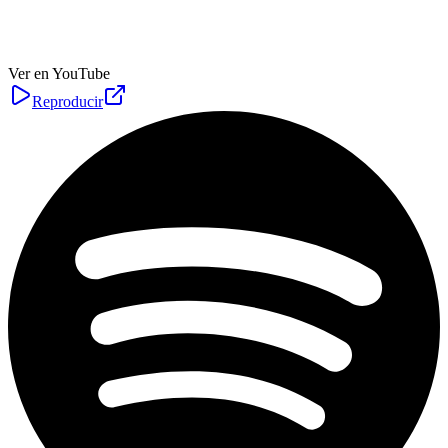
Ver en YouTube
Reproducir