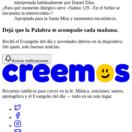
interpretada habitualmente por Daniel Díaz.
¿Para qué momento litúrgico sirve «Salmo 129 - En el Señor se
encuentra la misericordia»?
Apropiada para la Santa Misa y momentos eucarísticos.
Dejá que la Palabra te acompañe cada mañana.
Recibí el Evangelio del día y novedades directo en tu dispositivo.
Sin spam, solo buenas noticias.
Activar notificaciones
Recursos católicos para crecer en la fe. Música, oraciones, santos,
apologética y el Evangelio del día — todo en un solo lugar.