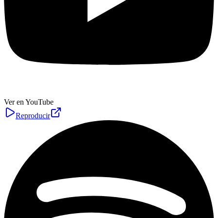
Ver en YouTube
Reproducir