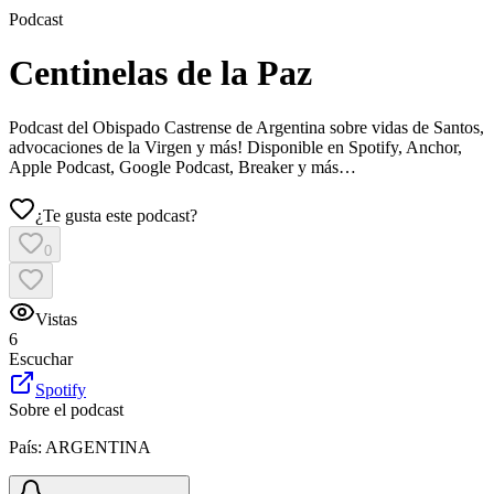
Podcast
Centinelas de la Paz
Podcast del Obispado Castrense de Argentina sobre vidas de Santos,
advocaciones de la Virgen y más! Disponible en Spotify, Anchor,
Apple Podcast, Google Podcast, Breaker y más…
¿Te gusta este podcast?
0
Vistas
6
Escuchar
Spotify
Sobre el podcast
País:
ARGENTINA