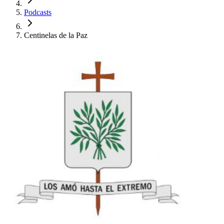
Podcasts
Centinelas de la Paz