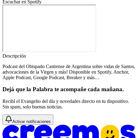
Escuchar en Spotify
Descripción
Podcast del Obispado Castrense de Argentina sobre vidas de Santos,
advocaciones de la Virgen y más! Disponible en Spotify, Anchor,
Apple Podcast, Google Podcast, Breaker y más…
Dejá que la Palabra te acompañe cada mañana.
Recibí el Evangelio del día y novedades directo en tu dispositivo.
Sin spam, solo buenas noticias.
Activar notificaciones