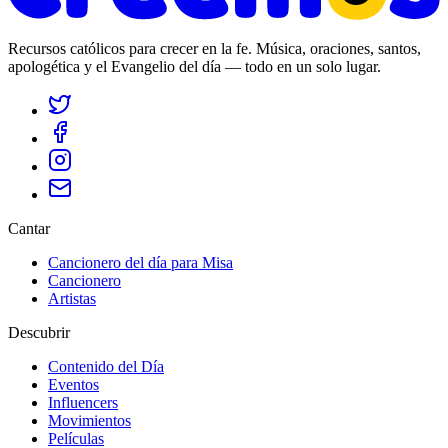
Recursos católicos para crecer en la fe. Música, oraciones, santos,
apologética y el Evangelio del día — todo en un solo lugar.
Cantar
Cancionero del día para Misa
Cancionero
Artistas
Descubrir
Contenido del Día
Eventos
Influencers
Movimientos
Películas