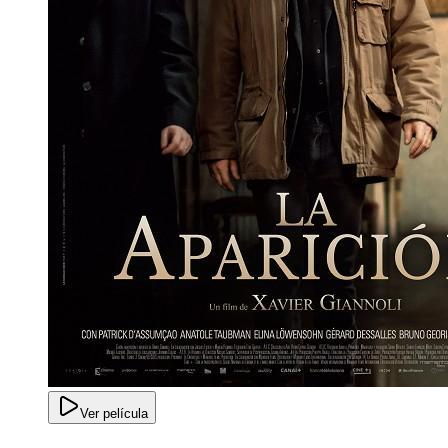
Ver película