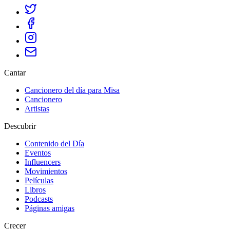
Cantar
Cancionero del día para Misa
Cancionero
Artistas
Descubrir
Contenido del Día
Eventos
Influencers
Movimientos
Películas
Libros
Podcasts
Páginas amigas
Crecer