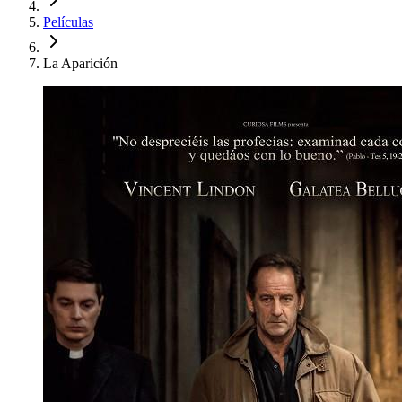
Películas
La Aparición