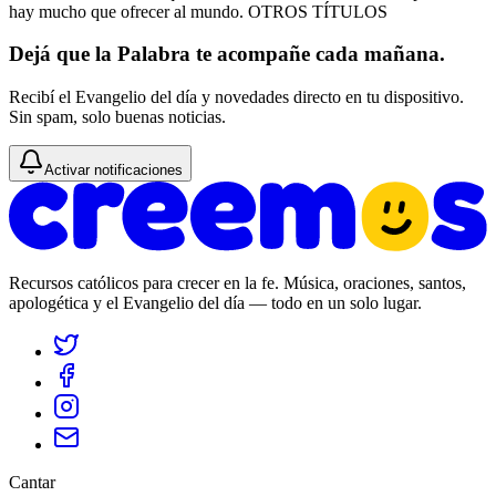
hay mucho que ofrecer al mundo. OTROS TÍTULOS
Dejá que la Palabra te acompañe cada mañana.
Recibí el Evangelio del día y novedades directo en tu dispositivo.
Sin spam, solo buenas noticias.
Activar notificaciones
Recursos católicos para crecer en la fe. Música, oraciones, santos,
apologética y el Evangelio del día — todo en un solo lugar.
Cantar