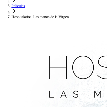
Películas
Hospitalarios. Las manos de la Virgen