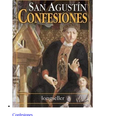
Confesiones