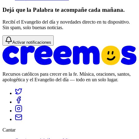
Dejá que la Palabra te acompañe cada mañana.
Recibí el Evangelio del día y novedades directo en tu dispositivo.
Sin spam, solo buenas noticias.
Activar notificaciones
Recursos católicos para crecer en la fe. Música, oraciones, santos,
apologética y el Evangelio del día — todo en un solo lugar.
Cantar