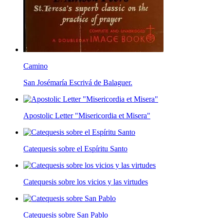
Camino
San Josémaría Escrivá de Balaguer.
Apostolic Letter "Misericordia et Misera"
Catequesis sobre el Espíritu Santo
Catequesis sobre los vicios y las virtudes
Catequesis sobre San Pablo