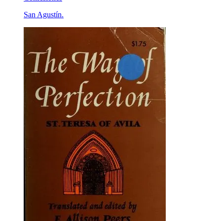
San Agustín.