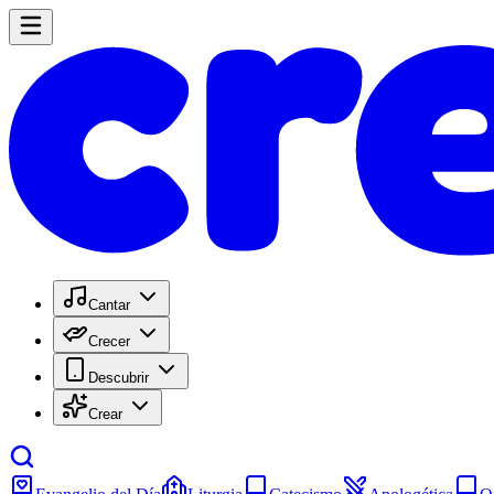
Cantar
Crecer
Descubrir
Crear