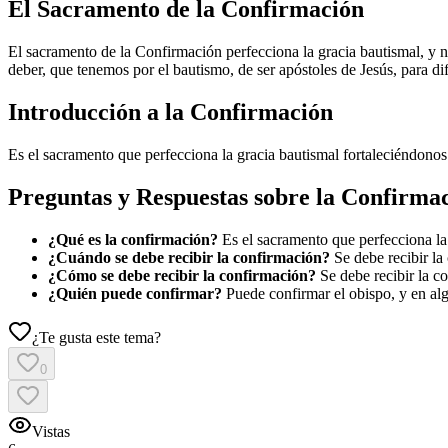
El Sacramento de la Confirmación
El sacramento de la Confirmación perfecciona la gracia bautismal, y no
deber, que tenemos por el bautismo, de ser apóstoles de Jesús, para di
Introducción a la Confirmación
Es el sacramento que perfecciona la gracia bautismal fortaleciéndonos
Preguntas y Respuestas sobre la Confirma
¿Qué es la confirmación?
Es el sacramento que perfecciona la 
¿Cuándo se debe recibir la confirmación?
Se debe recibir la
¿Cómo se debe recibir la confirmación?
Se debe recibir la c
¿Quién puede confirmar?
Puede confirmar el obispo, y en alg
¿Te gusta este tema?
0
Vistas