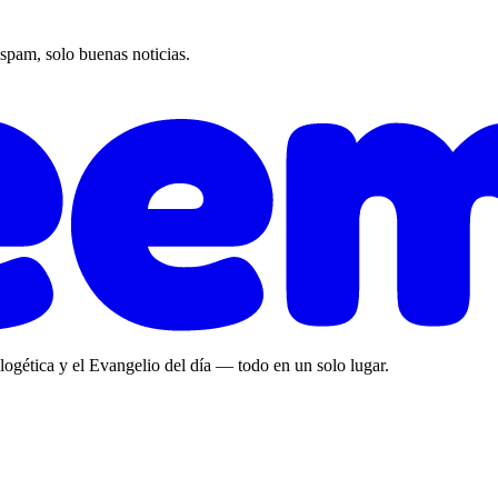
 spam, solo buenas noticias.
ologética y el Evangelio del día — todo en un solo lugar.