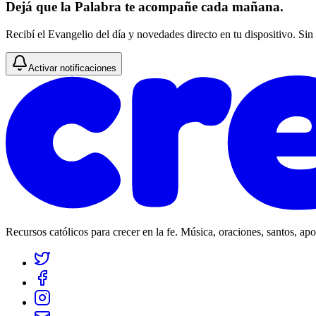
Dejá que la Palabra te acompañe cada mañana.
Recibí el Evangelio del día y novedades directo en tu dispositivo. Sin
Activar notificaciones
Recursos católicos para crecer en la fe. Música, oraciones, santos, ap