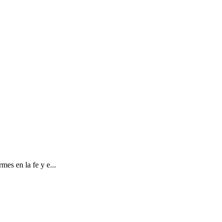
mes en la fe y e...