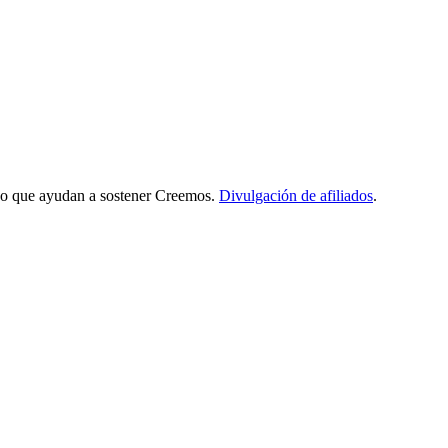
iado que ayudan a sostener Creemos.
Divulgación de afiliados
.