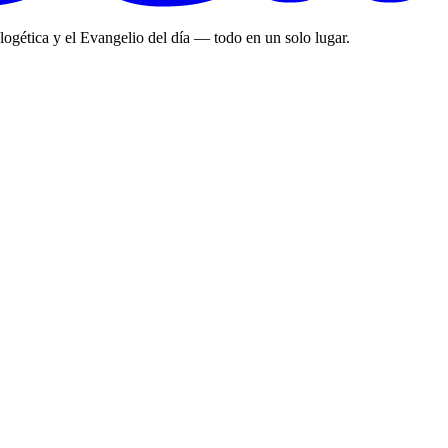
ologética y el Evangelio del día — todo en un solo lugar.