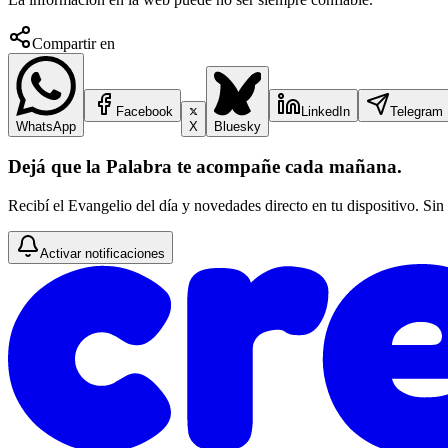
Compartir en
Facebook
LinkedIn
Telegram
WhatsApp
X
Bluesky
Dejá que la Palabra te acompañe cada mañana.
Recibí el Evangelio del día y novedades directo en tu dispositivo. Sin
Activar notificaciones