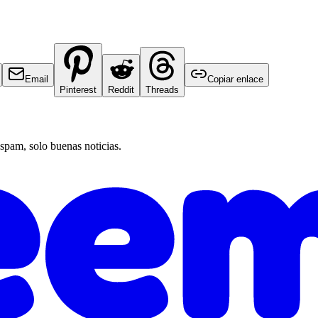
Email
Copiar enlace
Pinterest
Reddit
Threads
 spam, solo buenas noticias.