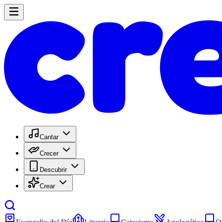
Cantar
Crecer
Descubrir
Crear