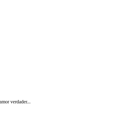
 amor verdader...