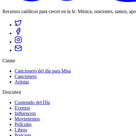
Recursos católicos para crecer en la fe. Música, oraciones, santos, ap
Cantar
Cancionero del día para Misa
Cancionero
Artistas
Descubrir
Contenido del Día
Eventos
Influencers
Movimientos
Películas
Libros
Podcasts