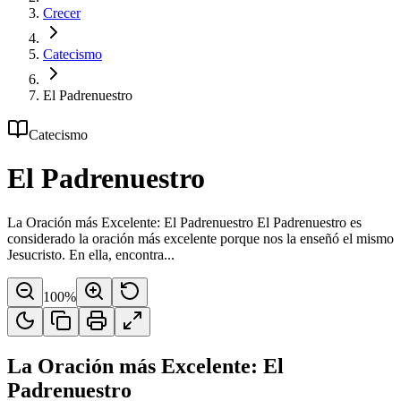
Crecer
Catecismo
El Padrenuestro
Catecismo
El Padrenuestro
La Oración más Excelente: El Padrenuestro El Padrenuestro es
considerado la oración más excelente porque nos la enseñó el mismo
Jesucristo. En ella, encontra...
100
%
La Oración más Excelente: El
Padrenuestro