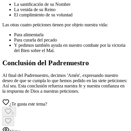
La santificación de su Nombre
La venida de su Reino
El cumplimiento de su voluntad
Las otras cuatro peticiones tienen por objeto nuestra vida:
Para alimentarla
Para curarla del pecado
Y pedimos también ayuda en nuestro combate por la victoria
del Bien sobre el Mal.
Conclusión del Padrenuestro
Al final del Padrenuestro, decimos 'Amén', expresando nuestro
deseo de que se cumpla lo que hemos pedido en las siete peticiones:
Así sea. Esta conclusión refuerza nuestra fe y nuestra confianza en
la respuesta de Dios a nuestras peticiones.
¿Te gusta este tema?
0