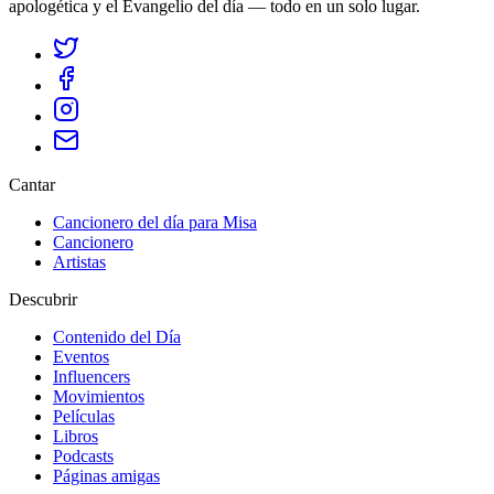
apologética y el Evangelio del día — todo en un solo lugar.
Cantar
Cancionero del día para Misa
Cancionero
Artistas
Descubrir
Contenido del Día
Eventos
Influencers
Movimientos
Películas
Libros
Podcasts
Páginas amigas