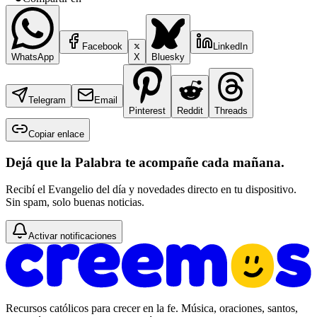
Facebook
LinkedIn
WhatsApp
X
Bluesky
Telegram
Email
Pinterest
Reddit
Threads
Copiar enlace
Dejá que la Palabra te acompañe cada mañana.
Recibí el Evangelio del día y novedades directo en tu dispositivo.
Sin spam, solo buenas noticias.
Activar notificaciones
Recursos católicos para crecer en la fe. Música, oraciones, santos,