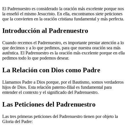
El Padrenuestro es considerado la oración más excelente porque nos
la enseñó el mismo Jesucristo. En ella, encontramos siete peticiones
que la convierten en la oración cristiana fundamental y más perfecta.
Introducción al Padrenuestro
Cuando recemos el Padrenuestro, es importante prestar atención a lo
que decimos y a lo que pedimos, para que nuestra oración sea más
auténtica. El Padrenuestro es la oración más excelente porque en ella
pedimos todo lo que podemos desear.
La Relación con Dios como Padre
Llamamos Padre a Dios porque, por el Bautismo, somos verdaderos
hijos de Dios. Esta relación paterno-filial es fundamental para
entender el contexto y el significado del Padrenuestro.
Las Peticiones del Padrenuestro
Las tres primeras peticiones del Padrenuestro tienen por objeto la
Gloria del Padre: