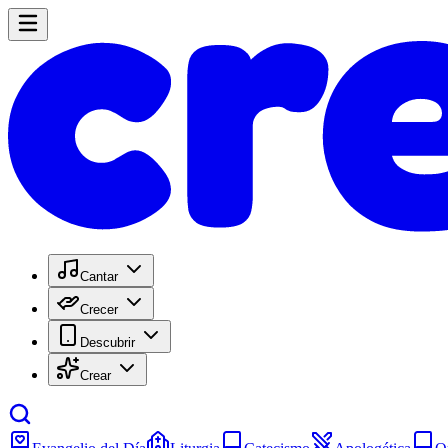
Cantar
Crecer
Descubrir
Crear