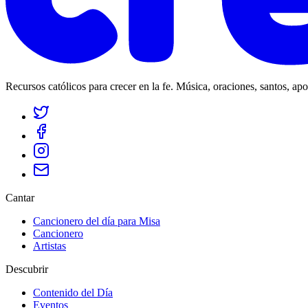
Recursos católicos para crecer en la fe. Música, oraciones, santos, ap
Cantar
Cancionero del día para Misa
Cancionero
Artistas
Descubrir
Contenido del Día
Eventos