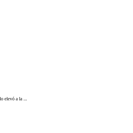
 elevó a la ...