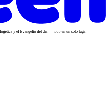
ologética y el Evangelio del día — todo en un solo lugar.