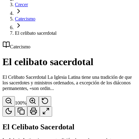
Crecer
Catecismo
El celibato sacerdotal
Catecismo
El celibato sacerdotal
El Celibato Sacerdotal La Iglesia Latina tiene una tradición de que
los sacerdotes y ministros ordenados, a excepción de los diáconos
permanentes, «son ordin...
100
%
El Celibato Sacerdotal