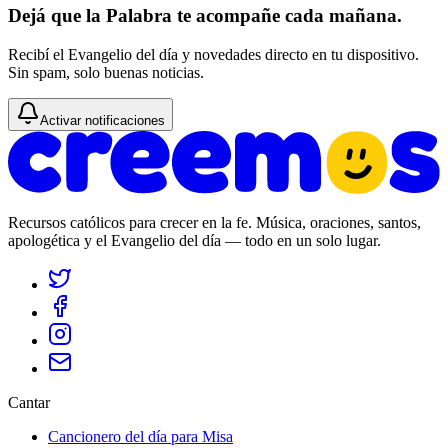
Dejá que la Palabra te acompañe cada mañana.
Recibí el Evangelio del día y novedades directo en tu dispositivo.
Sin spam, solo buenas noticias.
Activar notificaciones
Recursos católicos para crecer en la fe. Música, oraciones, santos,
apologética y el Evangelio del día — todo en un solo lugar.
Cantar
Cancionero del día para Misa