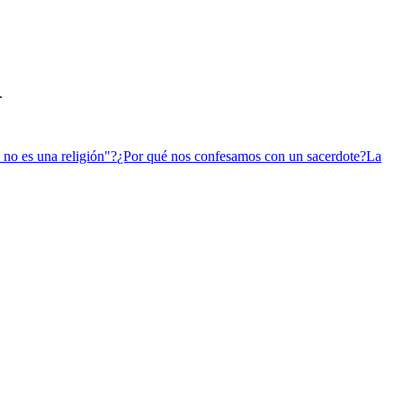
.
 no es una religión"?
¿Por qué nos confesamos con un sacerdote?
La