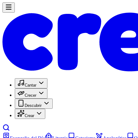
Cantar
Crecer
Descubrir
Crear