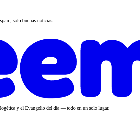
 spam, solo buenas noticias.
ologética y el Evangelio del día — todo en un solo lugar.