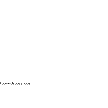
ó después del Conci...