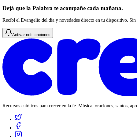
Dejá que la Palabra te acompañe cada mañana.
Recibí el Evangelio del día y novedades directo en tu dispositivo. Sin
Activar notificaciones
Recursos católicos para crecer en la fe. Música, oraciones, santos, ap