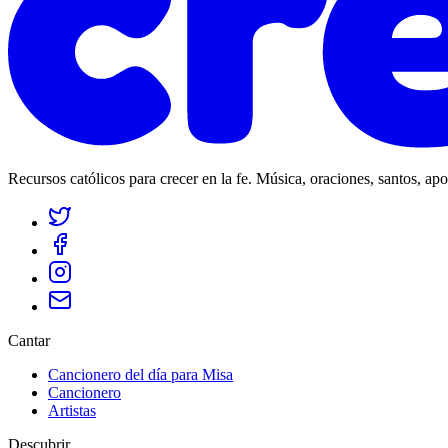
Recursos católicos para crecer en la fe. Música, oraciones, santos, ap
Cantar
Cancionero del día para Misa
Cancionero
Artistas
Descubrir