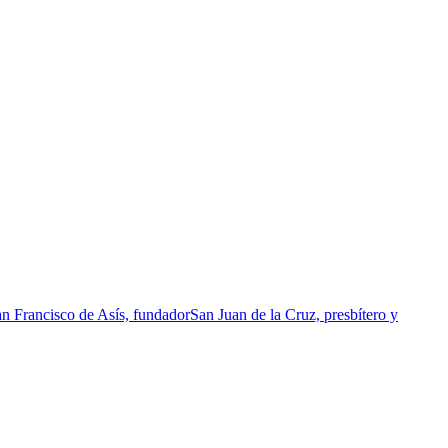
n Francisco de Asís, fundador
San Juan de la Cruz, presbítero y