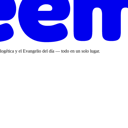
ologética y el Evangelio del día — todo en un solo lugar.