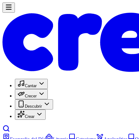
Cantar
Crecer
Descubrir
Crear